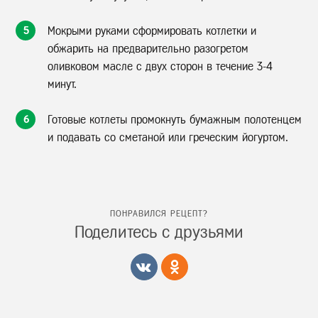
5
Мокрыми руками сформировать котлетки и
обжарить на предварительно разогретом
оливковом масле с двух сторон в течение 3-4
минут.
6
Готовые котлеты промокнуть бумажным полотенцем
и подавать со сметаной или греческим йогуртом.
ПОНРАВИЛСЯ РЕЦЕПТ?
Поделитесь с друзьями