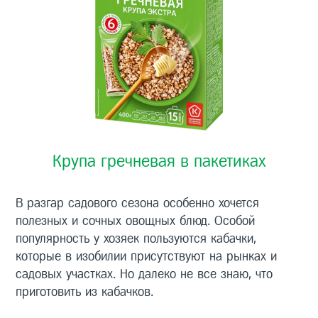
Крупа гречневая в пакетиках
В разгар садового сезона особенно хочется
полезных и сочных овощных блюд. Особой
популярность у хозяек пользуются кабачки,
которые в изобилии присутствуют на рынках и
садовых участках. Но далеко не все знаю, что
приготовить из кабачков.