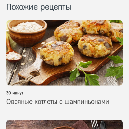
Похожие рецепты
30 минут
Овсяные котлеты с шампиньонами