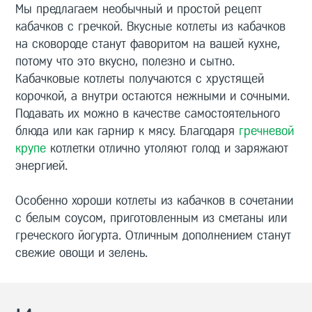
Мы предлагаем необычный и простой рецепт
кабачков с гречкой. Вкусные котлеты из кабачков
на сковороде станут фаворитом на вашей кухне,
потому что это вкусно, полезно и сытно.
Кабачковые котлеты получаются с хрустящей
корочкой, а внутри остаются нежными и сочными.
Подавать их можно в качестве самостоятельного
блюда или как гарнир к мясу. Благодаря
гречневой
крупе
котлетки отлично утоляют голод и заряжают
энергией.
Особенно хороши котлеты из кабачков в сочетании
с белым соусом, приготовленным из сметаны или
греческого йогурта. Отличным дополнением станут
свежие овощи и зелень.