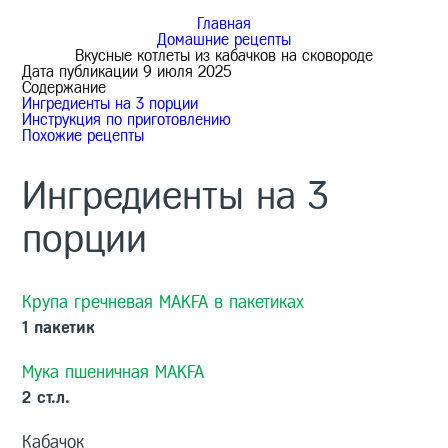
Главная
Домашние рецепты
Вкусные котлеты из кабачков на сковороде
Дата публикации
9 июля 2025
Содержание
Ингредиенты на
3 порции
Инструкция по приготовлению
Похожие рецепты
Ингредиенты на
3
порции
Крупа гречневая MAKFA в пакетиках
1 пакетик
Мука пшеничная MAKFA
2 ст.л.
Кабачок