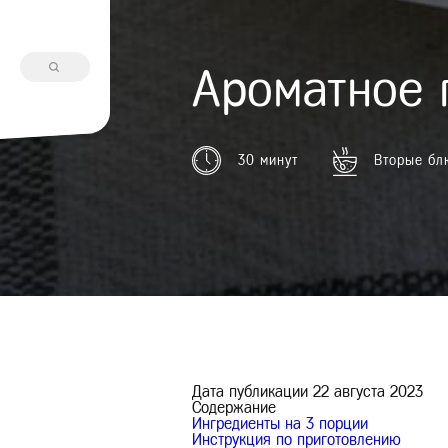
Ароматное 
30 минут
Вторые бл
Дата публикации
22 августа 2023
Содержание
Ингредиенты на
3 порции
Инструкция по приготовлению