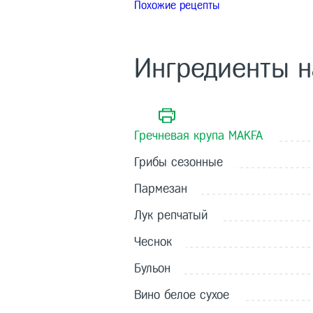
Похожие рецепты
Ингредиенты 
Гречневая крупа MAKFA
Грибы сезонные
Пармезан
Лук репчатый
Чеснок
Бульон
Вино белое сухое