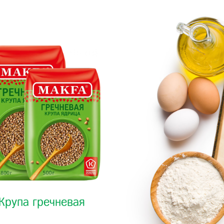
Крупа гречневая